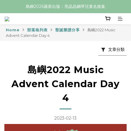
島嶼2026最新出版：亮晶晶鋼琴兒童名曲集
Home
部落格列表
聖誕樂譜分享
島嶼2022 Music
Advent Calendar Day 4
文章分類
島嶼2022 Music
Advent Calendar Day
4
2023-02-13