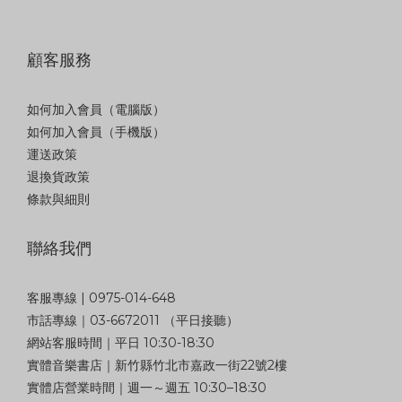
顧客服務
如何加入會員（電腦版）
如何加入會員（手機版）
運送政策
退換貨政策
條款與細則
聯絡我們
客服專線 | 0975-014-648
市話專線｜03-6672011 （平日接聽）
網站客服時間｜平日 10:30-18:30
實體音樂書店｜新竹縣竹北市嘉政一街22號2樓
實體店營業時間｜週一～週五 10:30–18:30