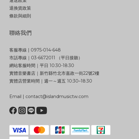
運送政策
退換貨政策
條款與細則
聯絡我們
客服專線 | 0975-014-648
市話專線｜03-6672011 （平日接聽）
網站客服時間｜平日 10:30-18:30
實體音樂書店｜新竹縣竹北市嘉政一街22號2樓
實體店營業時間｜週一～週五 10:30–18:30
Email | contact@islandmusictw.com