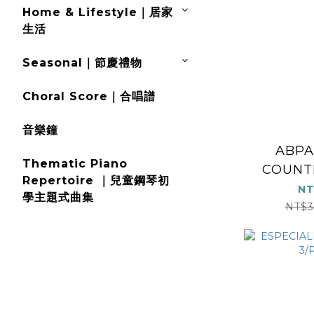
Home & Lifestyle｜居家
生活
Seasonal｜節慶禮物
Choral Score｜合唱譜
音樂鐘
ABPA
Thematic Piano
COUNT
Repertoire ｜兒童鋼琴初
BOOK 
NT
學主題式曲集
NT$3