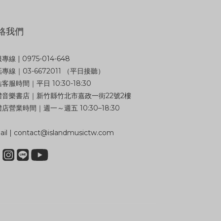
絡我們
專線 | 0975-014-648
專線｜03-6672011 （平日接聽）
客服時間｜平日 10:30-18:30
體音樂書店｜新竹縣竹北市嘉政一街22號2樓
店營業時間｜週一～週五 10:30–18:30
il | contact@islandmusictw.com