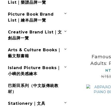
List｜樂譜品牌一覽
Picture Book Brand
List｜繪本品牌一覽
Creative Brand List｜文
創品牌一覽
Arts & Culture Books｜
藝文類書籍
Famous 
Adults: 
Island Picture Books｜
NT
小嶼的美感繪本
NT$3
巴斯田系列（中文版傳統教
材）
Stationery｜文具