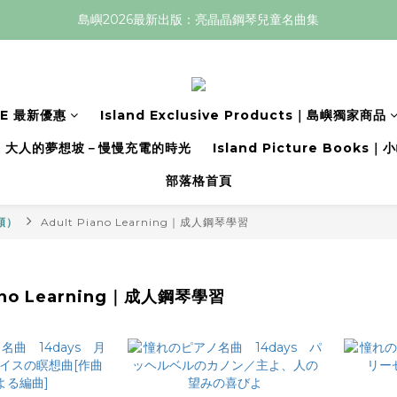
島嶼2026最新出版：亮晶晶鋼琴兒童名曲集
LE 最新優惠
Island Exclusive Products｜島嶼獨家商品
大人的夢想坡－慢慢充電的時光
Island Picture Book
部落格首頁
分類）
Adult Piano Learning｜成人鋼琴學習
iano Learning｜成人鋼琴學習