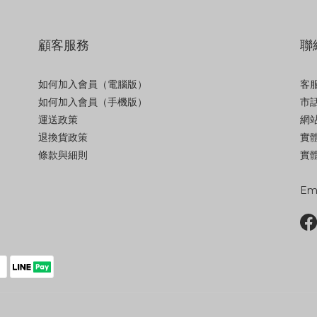
顧客服務
聯
如何加入會員（電腦版）
客服
如何加入會員（手機版）
市話
運送政策
網站
退換貨政策
實
條款與細則
實體
Ema