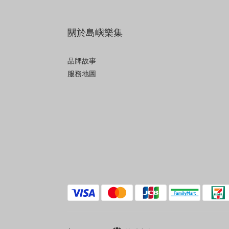
關於島嶼樂集
品牌故事
服務地圖