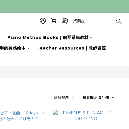
Piano Method Books｜鋼琴系統教材
s｜小嶼的美感繪本
Teacher Resources｜教師資源
商品排序
每頁顯示 24 個