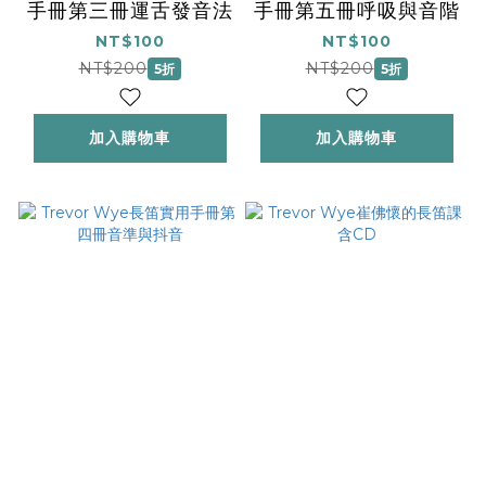
手冊第三冊運舌發音法
手冊第五冊呼吸與音階
NT$100
NT$100
NT$200
NT$200
5折
5折
加入購物車
加入購物車