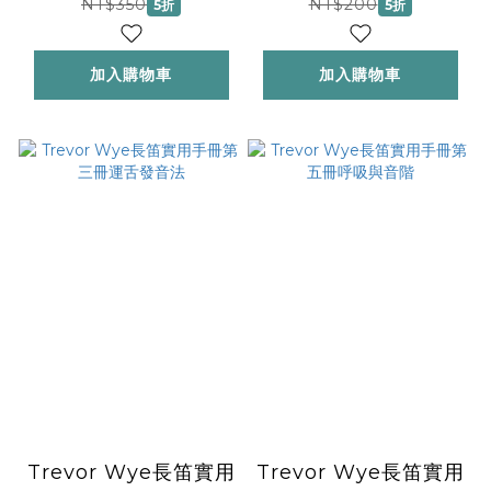
NT$350
NT$200
5折
5折
加入購物車
加入購物車
Trevor Wye長笛實用
Trevor Wye長笛實用