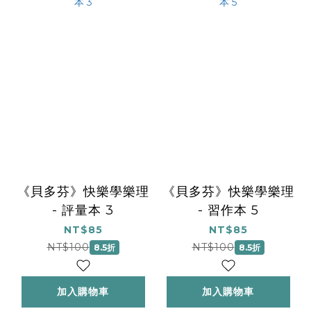
《貝多芬》快樂學樂理
《貝多芬》快樂學樂理
- 評量本 3
- 習作本 5
NT$85
NT$85
NT$100
NT$100
8.5折
8.5折
加入購物車
加入購物車