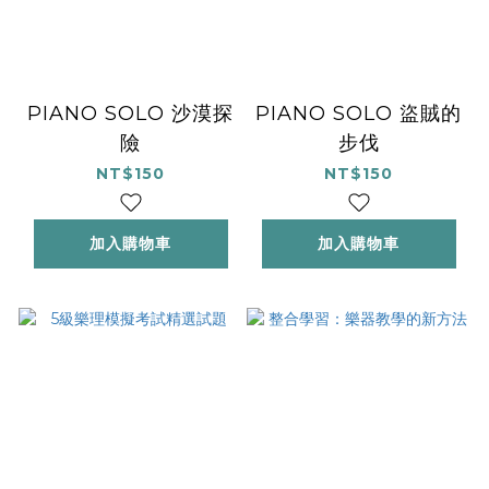
PIANO SOLO 沙漠探
PIANO SOLO 盜賊的
險
步伐
NT$150
NT$150
加入購物車
加入購物車