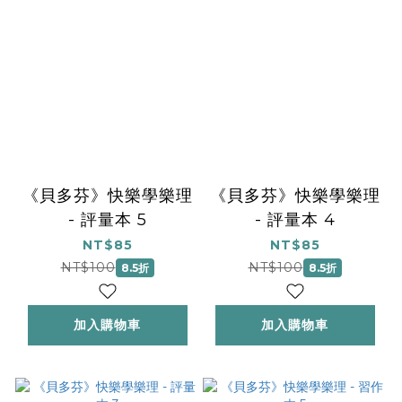
《貝多芬》快樂學樂理
《貝多芬》快樂學樂理
- 評量本 5
- 評量本 4
NT$85
NT$85
NT$100
NT$100
8.5折
8.5折
加入購物車
加入購物車