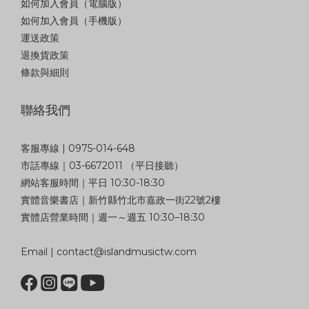
如何加入會員（電腦版）
如何加入會員（手機版）
運送政策
退換貨政策
條款與細則
聯絡我們
客服專線 | 0975-014-648
市話專線｜03-6672011 （平日接聽）
網站客服時間｜平日 10:30-18:30
實體音樂書店｜新竹縣竹北市嘉政一街22號2樓
實體店營業時間｜週一～週五 10:30–18:30
Email | contact@islandmusictw.com