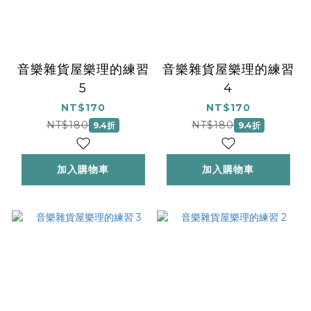
音樂雜貨屋樂理的練習
音樂雜貨屋樂理的練習
5
4
NT$170
NT$170
NT$180
NT$180
9.4折
9.4折
加入購物車
加入購物車