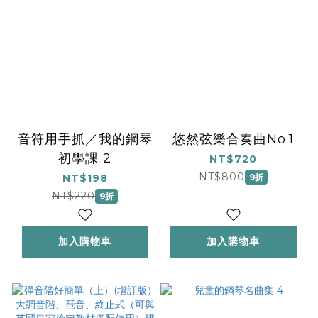
音符用手抓／我的鋼琴
悠然弦樂合奏曲No.1
初學課 2
NT$720
NT$800
NT$198
9折
NT$220
9折
加入購物車
加入購物車