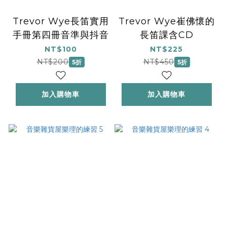
Trevor Wye長笛實用
Trevor Wye崔佛懷的
手冊第四冊音準與抖音
長笛課含CD
NT$100
NT$225
NT$200
NT$450
5折
5折
加入購物車
加入購物車