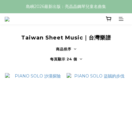
島嶼2026最新出版：亮晶晶鋼琴兒童名曲集
Taiwan Sheet Music｜台灣樂譜
商品排序
每頁顯示 24 個