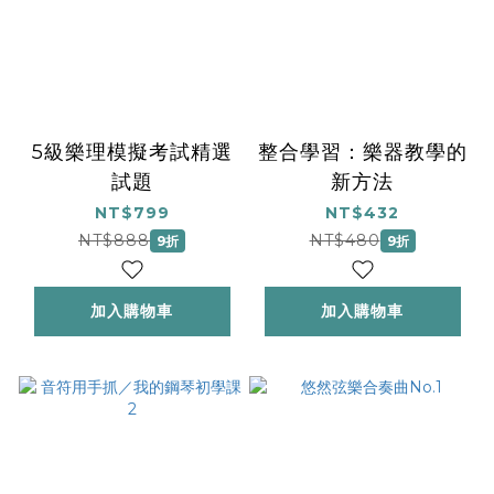
5級樂理模擬考試精選
整合學習：樂器教學的
試題
新方法
NT$799
NT$432
NT$888
NT$480
9折
9折
加入購物車
加入購物車