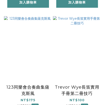
加入購物車
加入購物車
123同樂會合奏曲集薩
Trevor Wye長笛實用
克斯風
手冊第二冊技巧
NT$175
NT$100