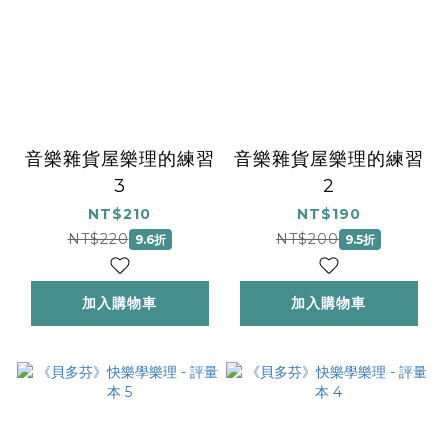
音樂雜貨屋樂理的練習
音樂雜貨屋樂理的練習
3
2
NT$210
NT$190
NT$220
NT$200
9.6折
9.5折
加入購物車
加入購物車