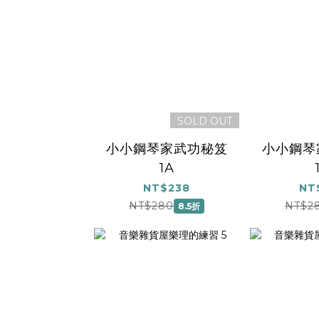
SOLD OUT
小小鋼琴家武功秘笈
小小鋼琴
1A
NT$238
NT
NT$280
NT$2
8.5折