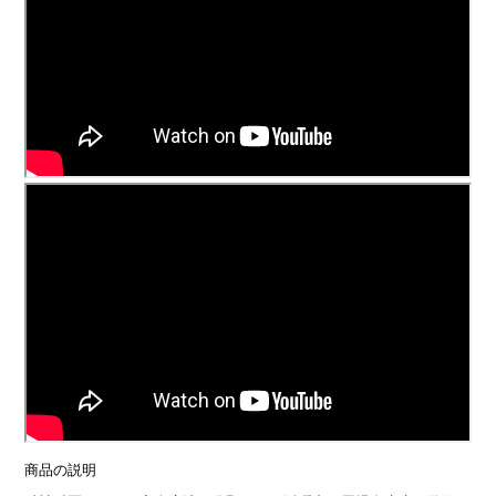
商品の説明