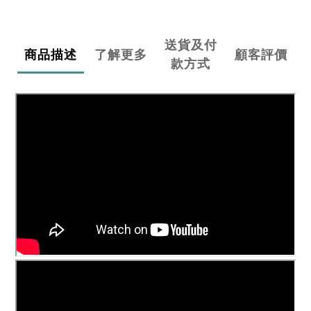
送貨及付
商品描述
了解更多
顧客評價
款方式