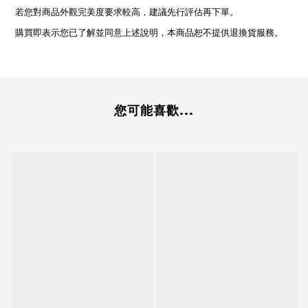
若您對商品外觀完美度要求較高，建議先行評估再下單。
購買即表示您已了解並同意上述說明，本商品恕不提供退換貨服務。
您可能喜歡...