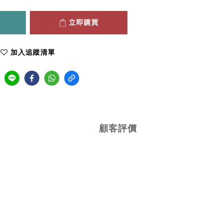
立即購買
加入追蹤清單
顧客評價