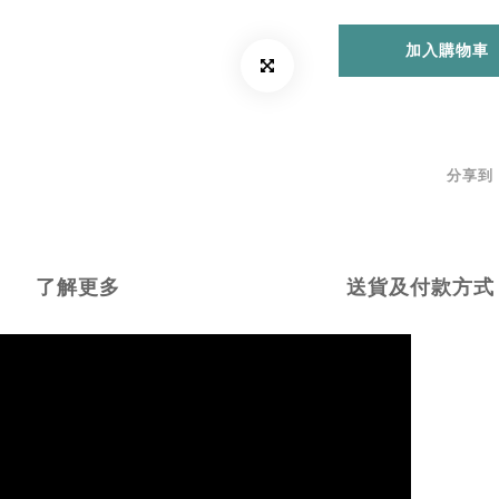
加入購物車
分享到
了解更多
送貨及付款方式