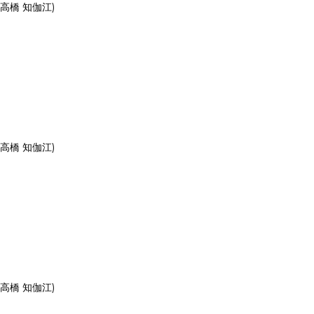
詞:高橋 知伽江)
詞:高橋 知伽江)
詞:高橋 知伽江)