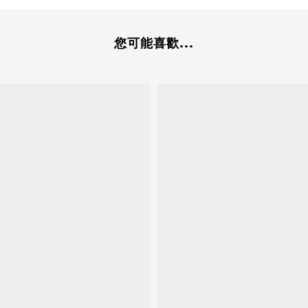
您可能喜歡...