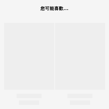
您可能喜歡...