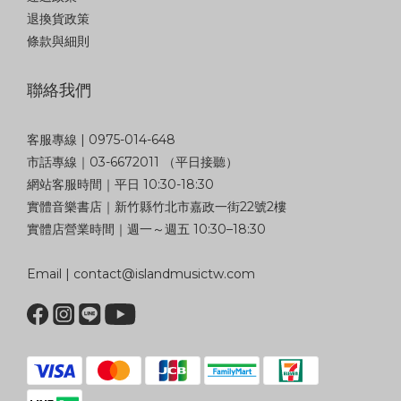
退換貨政策
條款與細則
聯絡我們
客服專線 | 0975-014-648
市話專線｜03-6672011 （平日接聽）
網站客服時間｜平日 10:30-18:30
實體音樂書店｜新竹縣竹北市嘉政一街22號2樓
實體店營業時間｜週一～週五 10:30–18:30
Email | contact@islandmusictw.com