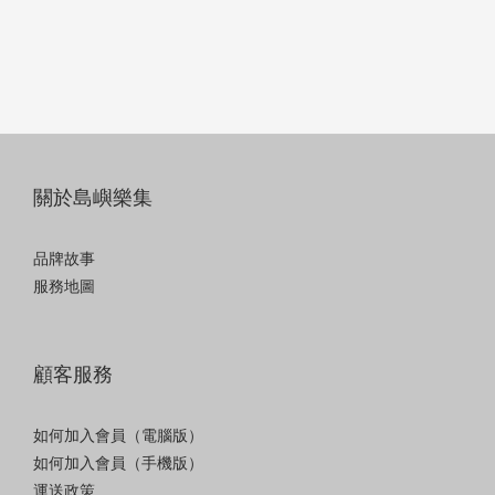
關於島嶼樂集
品牌故事
服務地圖
顧客服務
如何加入會員（電腦版）
如何加入會員（手機版）
運送政策