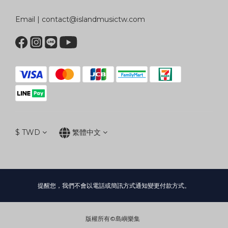
Email | contact@islandmusictw.com
$
TWD
繁體中文
提醒您，我們不會以電話或簡訊方式通知變更付款方式。
版權所有©島嶼樂集