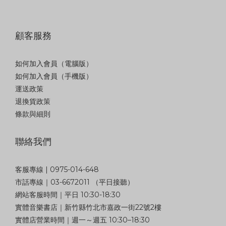
顧客服務
如何加入會員（電腦版）
如何加入會員（手機版）
運送政策
退換貨政策
條款與細則
聯絡我們
客服專線 | 0975-014-648
市話專線｜03-6672011 （平日接聽）
網站客服時間｜平日 10:30-18:30
實體音樂書店｜新竹縣竹北市嘉政一街22號2樓
實體店營業時間｜週一～週五 10:30–18:30