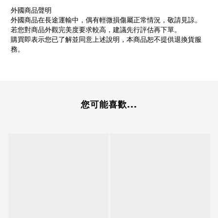
外國商品聲明
外國商品在長途運輸中，偶有輕微損傷屬正常情況，敬請見諒。
若您對商品外觀完美度要求較高，建議先行評估再下單。
購買即表示您已了解並同意上述說明，本商品恕不提供退換貨服
務。
您可能喜歡...