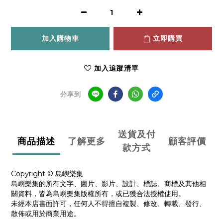
加入購物車
立即購買
加入追蹤清單
分享到
送貨及付
商品描述
了解更多
顧客評價
款方式
Copyright © 島嶼樂集
島嶼樂集的所有文字、圖片、影片、設計、標誌、商標及其他相
關資料，皆為島嶼樂集版權所有，或已獲合法授權使用。
未經本店書面許可，任何人不得擅自複製、修改、轉載、發行、
散佈或用於商業用途。