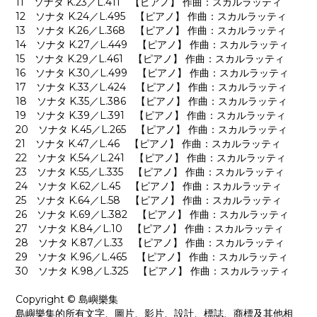
11 ソナタ K.23／L.411 【ピアノ】 作曲：スカルラッティ
12 ソナタ K.24／L.495 【ピアノ】 作曲：スカルラッティ
13 ソナタ K.26／L.368 【ピアノ】 作曲：スカルラッティ
14 ソナタ K.27／L.449 【ピアノ】 作曲：スカルラッティ
15 ソナタ K.29／L.461 【ピアノ】 作曲：スカルラッティ
16 ソナタ K.30／L.499 【ピアノ】 作曲：スカルラッティ
17 ソナタ K.33／L.424 【ピアノ】 作曲：スカルラッティ
18 ソナタ K.35／L.386 【ピアノ】 作曲：スカルラッティ
19 ソナタ K.39／L.391 【ピアノ】 作曲：スカルラッティ
20 ソナタ K.45／L.265 【ピアノ】 作曲：スカルラッティ
21 ソナタ K.47／L.46 【ピアノ】 作曲：スカルラッティ
22 ソナタ K.54／L.241 【ピアノ】 作曲：スカルラッティ
23 ソナタ K.55／L.335 【ピアノ】 作曲：スカルラッティ
24 ソナタ K.62／L.45 【ピアノ】 作曲：スカルラッティ
25 ソナタ K.64／L.58 【ピアノ】 作曲：スカルラッティ
26 ソナタ K.69／L.382 【ピアノ】 作曲：スカルラッティ
27 ソナタ K.84／L.10 【ピアノ】 作曲：スカルラッティ
28 ソナタ K.87／L.33 【ピアノ】 作曲：スカルラッティ
29 ソナタ K.96／L.465 【ピアノ】 作曲：スカルラッティ
30 ソナタ K.98／L.325 【ピアノ】 作曲：スカルラッティ
Copyright © 島嶼樂集
島嶼樂集的所有文字、圖片、影片、設計、標誌、商標及其他相