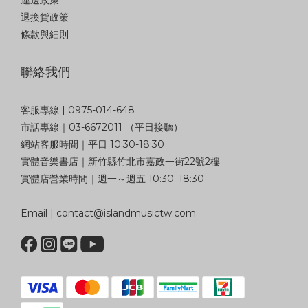
退換貨政策
條款與細則
聯絡我們
客服專線 | 0975-014-648
市話專線｜03-6672011 （平日接聽）
網站客服時間｜平日 10:30-18:30
實體音樂書店｜新竹縣竹北市嘉政一街22號2樓
實體店營業時間｜週一～週五 10:30–18:30
Email | contact@islandmusictw.com