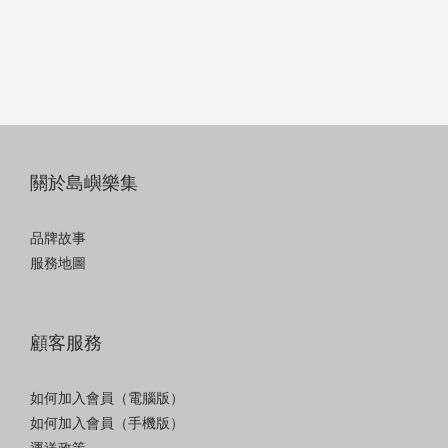
關於島嶼樂集
品牌故事
服務地圖
顧客服務
如何加入會員（電腦版）
如何加入會員（手機版）
運送政策