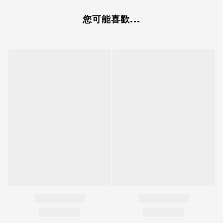
您可能喜歡...