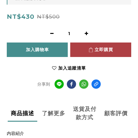
NT$430
NT$500
加入購物車
立即購買
加入追蹤清單
分享到
送貨及付
商品描述
了解更多
顧客評價
款方式
内容紹介