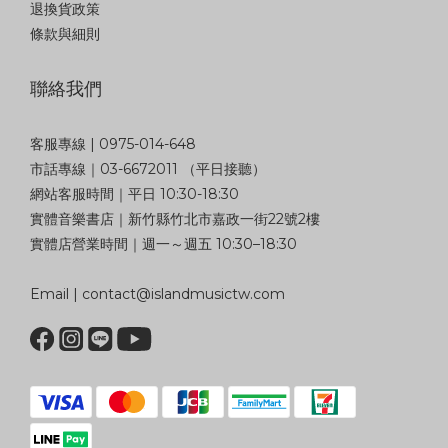
退換貨政策
條款與細則
聯絡我們
客服專線 | 0975-014-648
市話專線｜03-6672011 （平日接聽）
網站客服時間｜平日 10:30-18:30
實體音樂書店｜新竹縣竹北市嘉政一街22號2樓
實體店營業時間｜週一～週五 10:30–18:30
Email | contact@islandmusictw.com