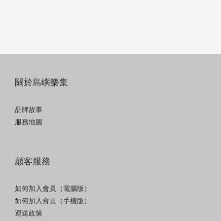
關於島嶼樂集
品牌故事
服務地圖
顧客服務
如何加入會員（電腦版）
如何加入會員（手機版）
運送政策