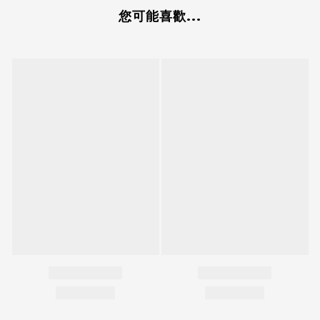
您可能喜歡...