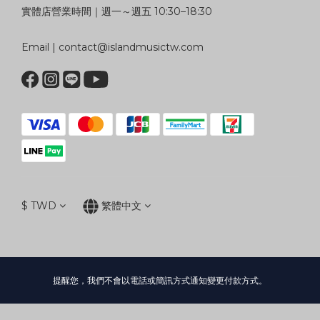
實體店營業時間｜週一～週五 10:30–18:30
Email | contact@islandmusictw.com
$
TWD
繁體中文
提醒您，我們不會以電話或簡訊方式通知變更付款方式。