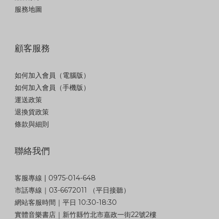
服務地圖
顧客服務
如何加入會員（電腦版）
如何加入會員（手機版）
運送政策
退換貨政策
條款與細則
聯絡我們
客服專線 | 0975-014-648
市話專線｜03-6672011 （平日接聽）
網站客服時間｜平日 10:30-18:30
實體音樂書店｜新竹縣竹北市嘉政一街22號2樓