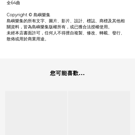
全64曲
Copyright © 島嶼樂集
島嶼樂集的所有文字、圖片、影片、設計、標誌、商標及其他相
關資料，皆為島嶼樂集版權所有，或已獲合法授權使用。
未經本店書面許可，任何人不得擅自複製、修改、轉載、發行、
散佈或用於商業用途。
您可能喜歡...