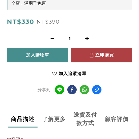
全店，滿兩千免運
NT$330
NT$390
加入購物車
立即購買
加入追蹤清單
分享到
送貨及付
商品描述
了解更多
顧客評價
款方式