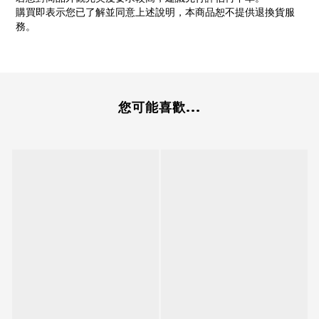
購買即表示您已了解並同意上述說明，本商品恕不提供退換貨服
務。
您可能喜歡...