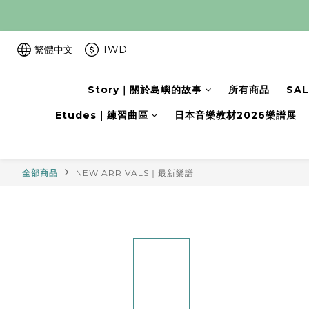
繁體中文
TWD
Story｜關於島嶼的故事
所有商品
SA
Etudes｜練習曲區
日本音樂教材2026樂譜展
全部商品
NEW ARRIVALS｜最新樂譜