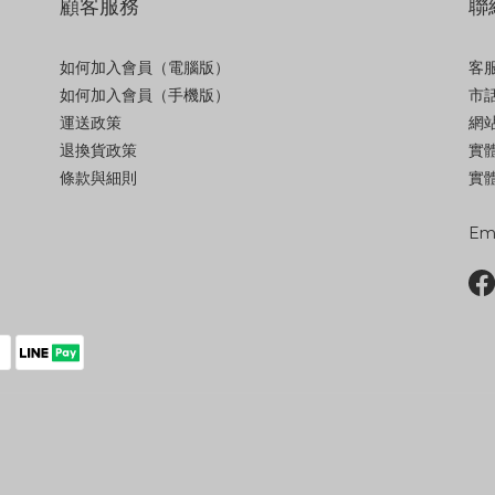
顧客服務
聯
如何加入會員（電腦版）
客服
如何加入會員（手機版）
市話
運送政策
網站
退換貨政策
實
條款與細則
實體
Ema