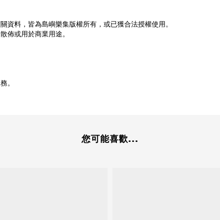
相關資料，皆為島嶼樂集版權所有，或已獲合法授權使用。
、散佈或用於商業用途。
。
服務。
您可能喜歡...