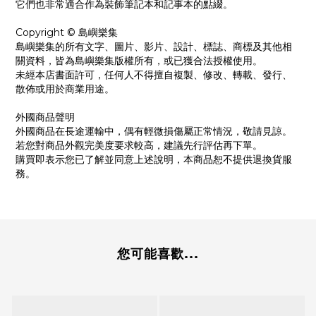
它們也非常適合作為裝飾筆記本和記事本的點綴。
Copyright © 島嶼樂集
島嶼樂集的所有文字、圖片、影片、設計、標誌、商標及其他相
關資料，皆為島嶼樂集版權所有，或已獲合法授權使用。
未經本店書面許可，任何人不得擅自複製、修改、轉載、發行、
散佈或用於商業用途。
外國商品聲明
外國商品在長途運輸中，偶有輕微損傷屬正常情況，敬請見諒。
若您對商品外觀完美度要求較高，建議先行評估再下單。
購買即表示您已了解並同意上述說明，本商品恕不提供退換貨服
務。
您可能喜歡...