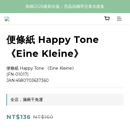
島嶼2026最新出版：亮晶晶鋼琴兒童名曲集
便條紙 Happy Tone
《Eine Kleine》
便條紙 Happy Tone 《Eine Kleine》
(FN-01017)
JAN:4580703637360
全店，滿兩千免運
NT$136
NT$160