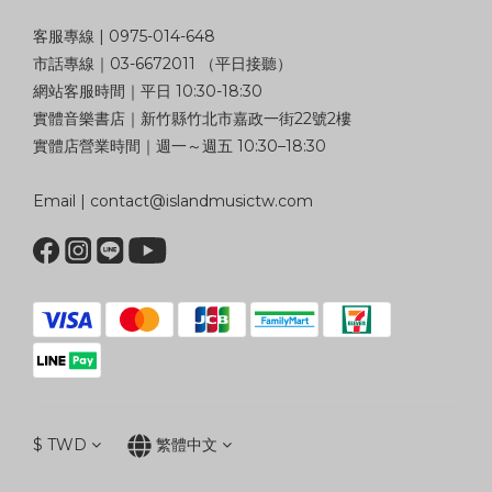
客服專線 | 0975-014-648
市話專線｜03-6672011 （平日接聽）
網站客服時間｜平日 10:30-18:30
實體音樂書店｜新竹縣竹北市嘉政一街22號2樓
實體店營業時間｜週一～週五 10:30–18:30
Email | contact@islandmusictw.com
$
TWD
繁體中文