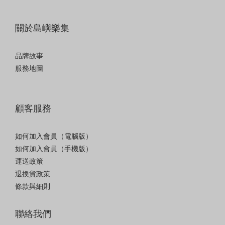
關於島嶼樂集
品牌故事
服務地圖
顧客服務
如何加入會員（電腦版）
如何加入會員（手機版）
運送政策
退換貨政策
條款與細則
聯絡我們