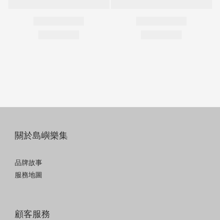
關於島嶼樂集
品牌故事
服務地圖
顧客服務