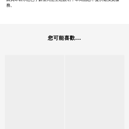
務。
您可能喜歡...