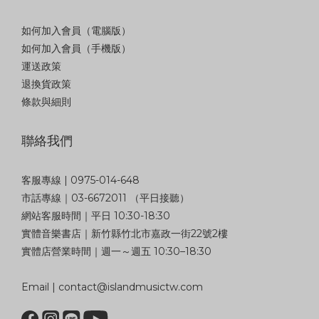
如何加入會員（電腦版）
如何加入會員（手機版）
運送政策
退換貨政策
條款與細則
聯絡我們
客服專線 | 0975-014-648
市話專線｜03-6672011 （平日接聽）
網站客服時間｜平日 10:30-18:30
實體音樂書店｜新竹縣竹北市嘉政一街22號2樓
實體店營業時間｜週一～週五 10:30–18:30
Email | contact@islandmusictw.com