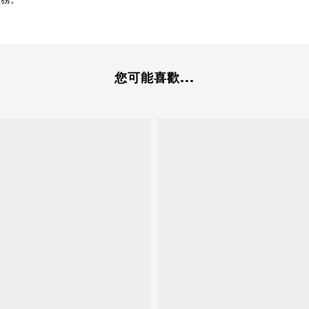
您可能喜歡...