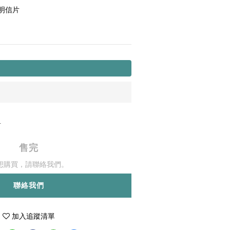
明信片
0
售完
想購買，請聯絡我們。
聯絡我們
加入追蹤清單