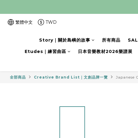
繁體中文
TWD
Story｜關於島嶼的故事
所有商品
SA
Etudes｜練習曲區
日本音樂教材2026樂譜展
全部商品
Creative Brand List｜文創品牌一覽
Japanese