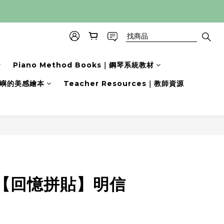
Piano Method Books｜鋼琴系統教材
s｜小嶼的美感繪本
Teacher Resources｜教師資源
【回憶拼貼】明信