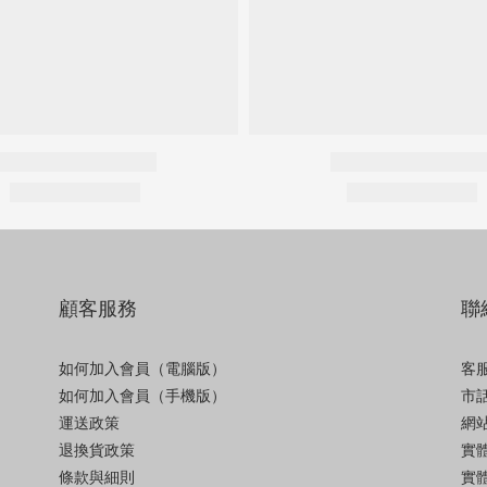
顧客服務
聯
如何加入會員（電腦版）
客服
如何加入會員（手機版）
市話
運送政策
網站
退換貨政策
實
條款與細則
實體