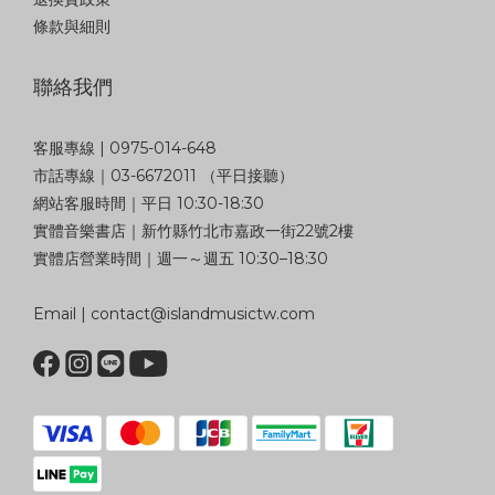
條款與細則
聯絡我們
客服專線 | 0975-014-648
市話專線｜03-6672011 （平日接聽）
網站客服時間｜平日 10:30-18:30
實體音樂書店｜新竹縣竹北市嘉政一街22號2樓
實體店營業時間｜週一～週五 10:30–18:30
Email | contact@islandmusictw.com