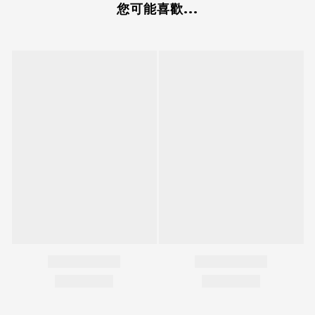
您可能喜歡...