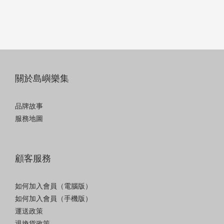
關於島嶼樂集
品牌故事
服務地圖
顧客服務
如何加入會員（電腦版）
如何加入會員（手機版）
運送政策
退換貨政策