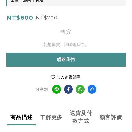
全店，滿兩千免運
NT$600
NT$700
售完
若想購買，請聯絡我們。
聯絡我們
加入追蹤清單
分享到
送貨及付
商品描述
了解更多
顧客評價
款方式