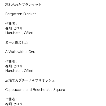
忘れられたブランケット
Forgotten Blanket
作曲者：
春畑 セロリ
Haruhata，Céleri
ヌーと散歩した
A Walk with a Gnu
作曲者：
春畑 セロリ
Haruhata，Céleri
広場でカプチーノ＆ブリオッシュ
Cappuccino and Brioche at a Square
作曲者：
春畑 セロリ