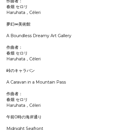
作曲者：
春畑 セロリ
Haruhata，Céleri
夢幻∞美術館
A Boundless Dreamy Art Gallery
作曲者：
春畑 セロリ
Haruhata，Céleri
峠のキャラバン
A Caravan in a Mountain Pass
作曲者：
春畑 セロリ
Haruhata，Céleri
午前0時の海岸通り
Midnight Seafront