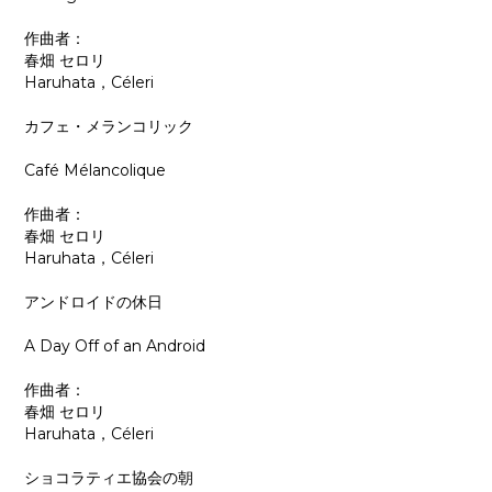
作曲者：
春畑 セロリ
Haruhata，Céleri
カフェ・メランコリック
Café Mélancolique
作曲者：
春畑 セロリ
Haruhata，Céleri
アンドロイドの休日
A Day Off of an Android
作曲者：
春畑 セロリ
Haruhata，Céleri
ショコラティエ協会の朝