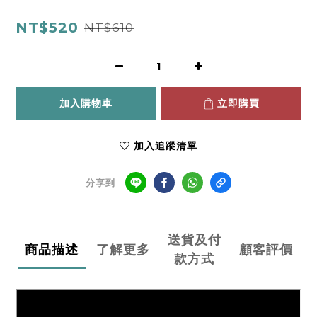
NT$520
NT$610
加入購物車
立即購買
加入追蹤清單
分享到
送貨及付
商品描述
了解更多
顧客評價
款方式