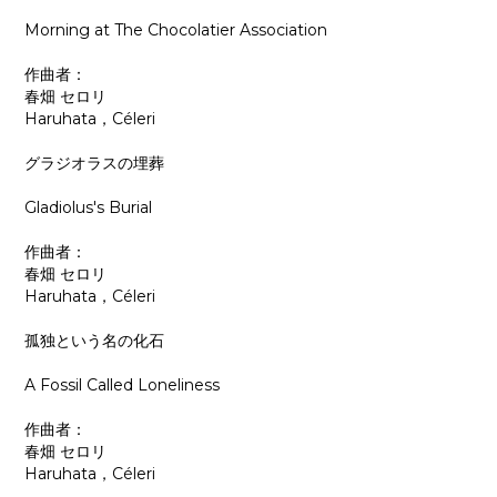
Morning at The Chocolatier Association
作曲者：
春畑 セロリ
Haruhata，Céleri
グラジオラスの埋葬
Gladiolus's Burial
作曲者：
春畑 セロリ
Haruhata，Céleri
孤独という名の化石
A Fossil Called Loneliness
作曲者：
春畑 セロリ
Haruhata，Céleri