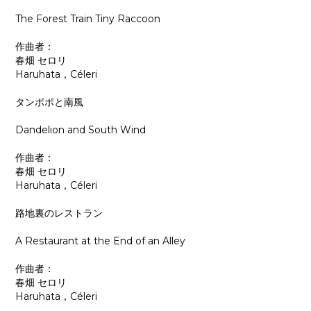
The Forest Train Tiny Raccoon
作曲者：
春畑 セロリ
Haruhata，Céleri
タンポポと南風
Dandelion and South Wind
作曲者：
春畑 セロリ
Haruhata，Céleri
路地裏のレストラン
A Restaurant at the End of an Alley
作曲者：
春畑 セロリ
Haruhata，Céleri