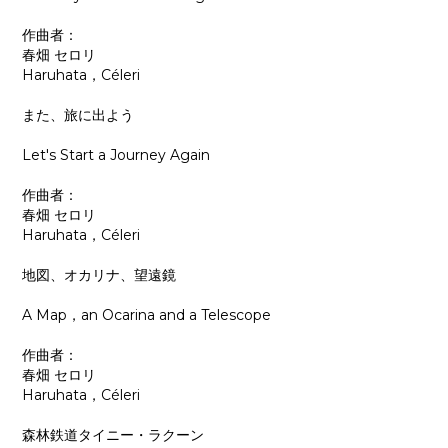
作曲者：
春畑 セロリ
Haruhata，Céleri
また、旅に出よう
Let's Start a Journey Again
作曲者：
春畑 セロリ
Haruhata，Céleri
地図、オカリナ、望遠鏡
A Map，an Ocarina and a Telescope
作曲者：
春畑 セロリ
Haruhata，Céleri
森林鉄道タイニー・ラクーン