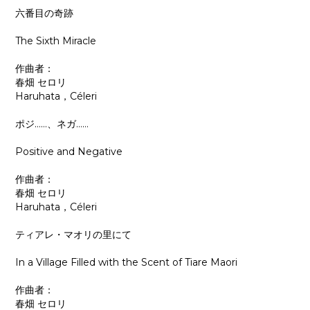
六番目の奇跡
The Sixth Miracle
作曲者：
春畑 セロリ
Haruhata，Céleri
ポジ……、ネガ……
Positive and Negative
作曲者：
春畑 セロリ
Haruhata，Céleri
ティアレ・マオリの里にて
In a Village Filled with the Scent of Tiare Maori
作曲者：
春畑 セロリ