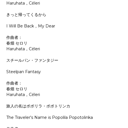
Haruhata，Céleri
きっと帰ってくるから
I Will Be Back，My Dear
作曲者：
春畑 セロリ
Haruhata，Céleri
スチールパン・ファンタジー
Steelpan Fantasy
作曲者：
春畑 セロリ
Haruhata，Céleri
旅人の名はポポリラ・ポポトリンカ
The Traveler's Name is Popolila Popotolinka