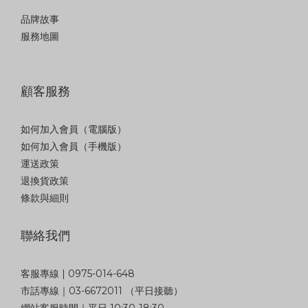
品牌故事
服務地圖
顧客服務
如何加入會員（電腦版）
如何加入會員（手機版）
運送政策
退換貨政策
條款與細則
聯絡我們
客服專線 | 0975-014-648
市話專線｜03-6672011 （平日接聽）
網站客服時間｜平日 10:30-18:30