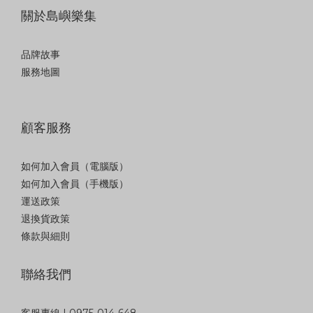
關於島嶼樂集
品牌故事
服務地圖
顧客服務
如何加入會員（電腦版）
如何加入會員（手機版）
運送政策
退換貨政策
條款與細則
聯絡我們
客服專線 | 0975-014-648