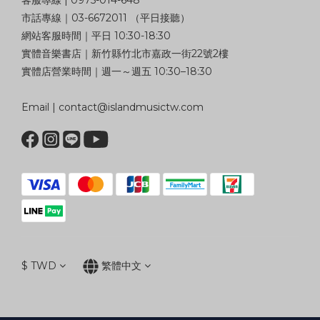
市話專線｜03-6672011 （平日接聽）
網站客服時間｜平日 10:30-18:30
實體音樂書店｜新竹縣竹北市嘉政一街22號2樓
實體店營業時間｜週一～週五 10:30–18:30
Email | contact@islandmusictw.com
$
TWD
繁體中文