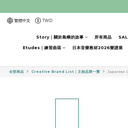
繁體中文
TWD
Story｜關於島嶼的故事
所有商品
SA
Etudes｜練習曲區
日本音樂教材2026樂譜展
全部商品
Creative Brand List｜文創品牌一覽
Japanese