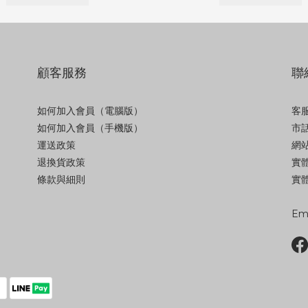
顧客服務
聯
如何加入會員（電腦版）
客服
如何加入會員（手機版）
市話
運送政策
網站
退換貨政策
實
條款與細則
實體
Ema