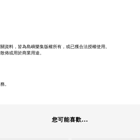
相關資料，皆為島嶼樂集版權所有，或已獲合法授權使用。
、散佈或用於商業用途。
。
服務。
您可能喜歡...