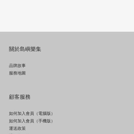
關於島嶼樂集
品牌故事
服務地圖
顧客服務
如何加入會員（電腦版）
如何加入會員（手機版）
運送政策