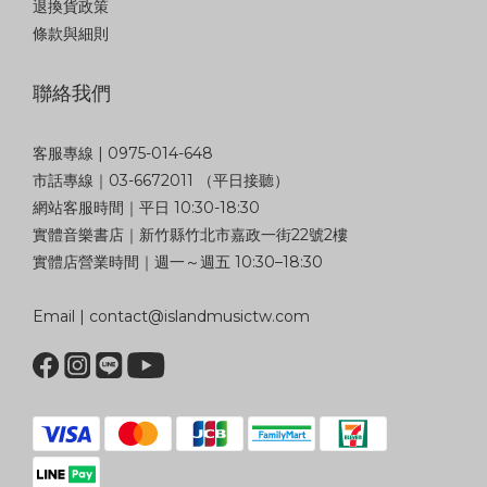
退換貨政策
條款與細則
聯絡我們
客服專線 | 0975-014-648
市話專線｜03-6672011 （平日接聽）
網站客服時間｜平日 10:30-18:30
實體音樂書店｜新竹縣竹北市嘉政一街22號2樓
實體店營業時間｜週一～週五 10:30–18:30
Email | contact@islandmusictw.com