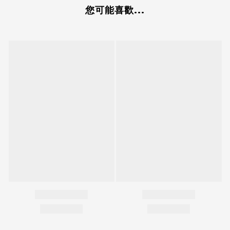
您可能喜歡...