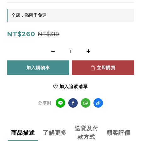
全店，滿兩千免運
NT$260
NT$310
加入購物車
立即購買
加入追蹤清單
分享到
送貨及付
商品描述
了解更多
顧客評價
款方式