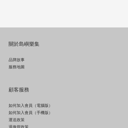
關於島嶼樂集
品牌故事
服務地圖
顧客服務
如何加入會員（電腦版）
如何加入會員（手機版）
運送政策
退換貨政策