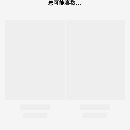
您可能喜歡...