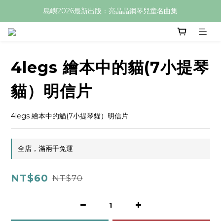
島嶼2026最新出版：亮晶晶鋼琴兒童名曲集
4legs 繪本中的貓(7小提琴
貓）明信片
4legs 繪本中的貓(7小提琴貓）明信片
全店，滿兩千免運
NT$60
NT$70