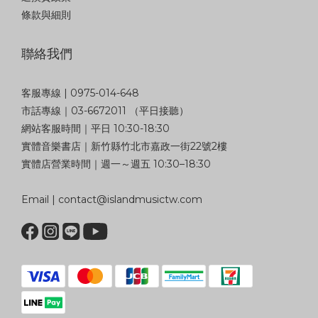
條款與細則
聯絡我們
客服專線 | 0975-014-648
市話專線｜03-6672011 （平日接聽）
網站客服時間｜平日 10:30-18:30
實體音樂書店｜新竹縣竹北市嘉政一街22號2樓
實體店營業時間｜週一～週五 10:30–18:30
Email | contact@islandmusictw.com