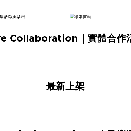
ve Collaboration｜實體合
最新上架