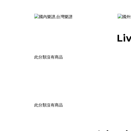
Li
此分類沒有商品
此分類沒有商品