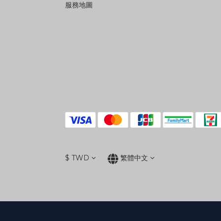
服務地圖
$
TWD
繁體中文