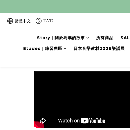
繁體中文
TWD
Story｜關於島嶼的故事
所有商品
SA
Etudes｜練習曲區
日本音樂教材2026樂譜展