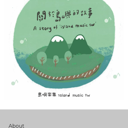
About