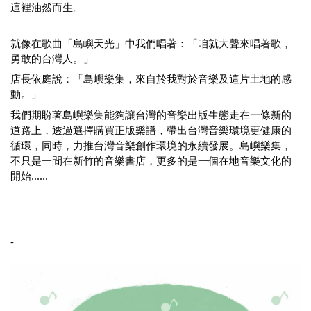
這裡油然而生。
就像在歌曲「島嶼天光」中我們唱著：「咱就大聲來唱著歌，
勇敢的台灣人。」
店長依庭說：「島嶼樂集，來自於我對於音樂及這片土地的感
動。」
我們期盼著島嶼樂集能夠讓台灣的音樂出版生態走在一條新的
道路上，透過選擇購買正版樂譜，帶出台灣音樂環境更健康的
循環，同時，力推台灣音樂創作環境的永續發展。島嶼樂集，
不只是一間在新竹的音樂書店，更多的是一個在地音樂文化的
開始......
-