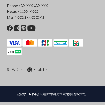
Phone / XX-XXX-XXX-XXX
Hours / XXXX-XXXX
Mail / XXX@XXXX.COM
$
TWD
English
提醒您，我們不會以電話或簡訊方式通知變更付款方式。