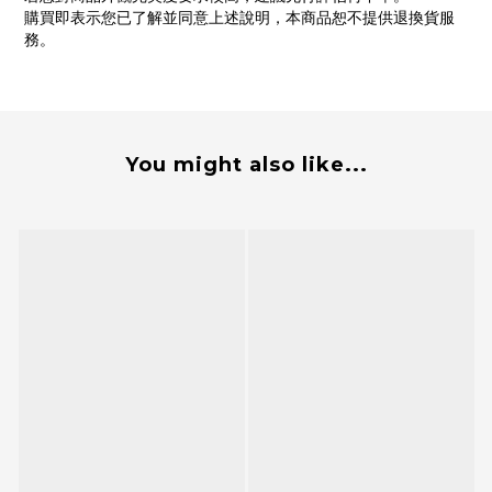
購買即表示您已了解並同意上述說明，本商品恕不提供退換貨服
務。
You might also like...