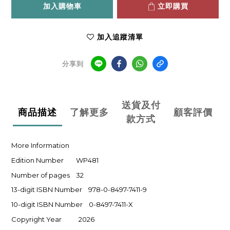
加入購物車
立即購買
加入追蹤清單
分享到
送貨及付
商品描述
了解更多
顧客評價
款方式
More Information
Edition Number WP481
Number of pages 32
13-digit ISBN Number 978-0-8497-7411-9
10-digit ISBN Number 0-8497-7411-X
Copyright Year 2026