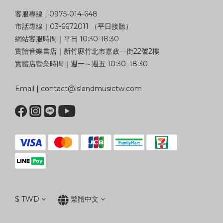
客服專線 | 0975-014-648
市話專線｜03-6672011 （平日接聽）
網站客服時間｜平日 10:30-18:30
實體音樂書店｜新竹縣竹北市嘉政一街22號2樓
實體店營業時間｜週一～週五 10:30–18:30
Email | contact@islandmusictw.com
$
TWD
繁體中文