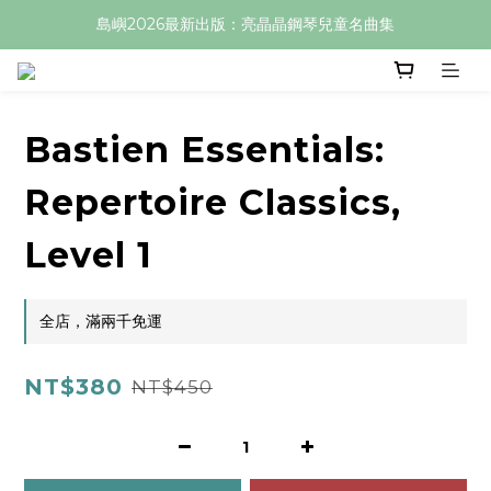
島嶼2026最新出版：亮晶晶鋼琴兒童名曲集
Bastien Essentials:
Repertoire Classics,
Level 1
全店，滿兩千免運
NT$380
NT$450