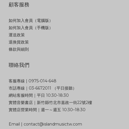
顧客服務
如何加入會員（電腦版）
如何加入會員（手機版）
運送政策
退換貨政策
條款與細則
聯絡我們
客服專線 | 0975-014-648
市話專線｜03-6672011 （平日接聽）
網站客服時間｜平日 10:30-18:30
實體音樂書店｜新竹縣竹北市嘉政一街22號2樓
實體店營業時間｜週一～週五 10:30–18:30
Email | contact@islandmusictw.com