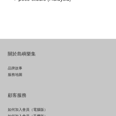
關於島嶼樂集
品牌故事
服務地圖
顧客服務
如何加入會員（電腦版）
如何加入會員（手機版）