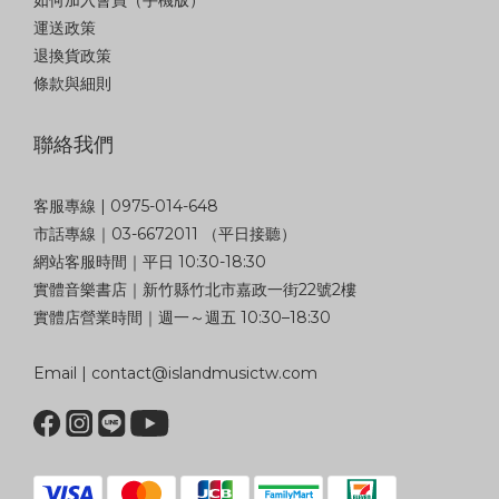
運送政策
退換貨政策
條款與細則
聯絡我們
客服專線 | 0975-014-648
市話專線｜03-6672011 （平日接聽）
網站客服時間｜平日 10:30-18:30
實體音樂書店｜新竹縣竹北市嘉政一街22號2樓
實體店營業時間｜週一～週五 10:30–18:30
Email | contact@islandmusictw.com