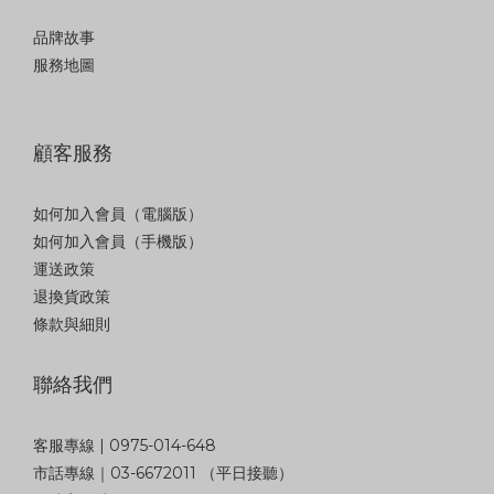
品牌故事
服務地圖
顧客服務
如何加入會員（電腦版）
如何加入會員（手機版）
運送政策
退換貨政策
條款與細則
聯絡我們
客服專線 | 0975-014-648
市話專線｜03-6672011 （平日接聽）