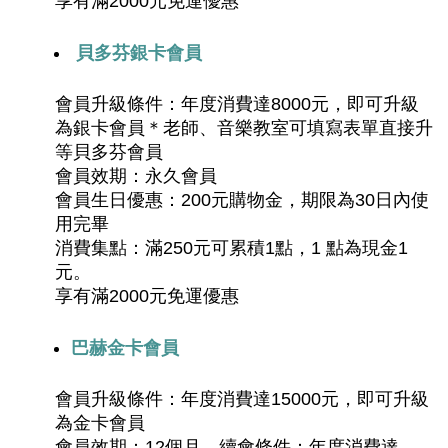
享有滿2000元免運優惠
貝多芬銀卡會員
會員升級條件：年度消費達8000元，即可升級
為銀卡會員＊老師、音樂教室可填寫表單直接升
等貝多芬會員
會員效期：永久會員
會員生日優惠：200元購物金，期限為30日內使
用完畢
消費集點：滿250元可累積1點，1 點為現金1 
元。
享有滿2000元免運優惠
巴赫金卡會員
會員升級條件：年度消費達15000元，即可升級
為金卡會員
會員效期：12個月，續會條件：年度消費達