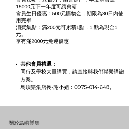
15000元下一年度可續會籍
會員生日優惠：500元購物金，期限為30日內使
用完畢
消費集點：滿200元可累積1點，1 點為現金1 
元。
享有滿2000元免運優惠
其他會員禮遇：
同行及學校大量購買，請直接與我們聯繫購譜
方案。
島嶼樂集店長-謝小姐：0975-014-648。
關於島嶼樂集