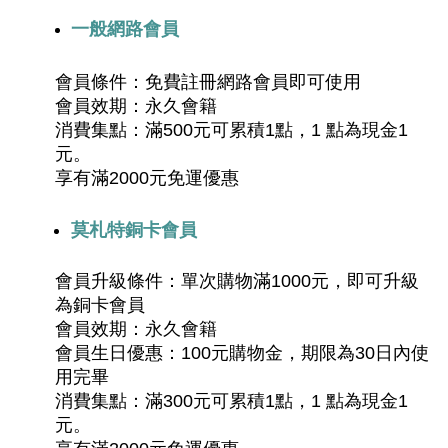
一般網路會員
會員條件：免費註冊網路會員即可使用
會員效期：永久會籍
消費集點：滿500元可累積1點，1 點為現金1 
元。
享有滿2000元免運優惠
莫札特銅卡會員
會員升級條件：單次購物滿1000元，即可升級
為銅卡會員
會員效期：永久會籍
會員生日優惠：100元購物金，期限為30日內使
用完畢
消費集點：滿300元可累積1點，1 點為現金1 
元。