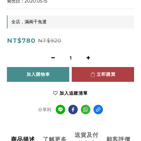
発売日：2020.05.15
全店，滿兩千免運
NT$780
NT$920
加入購物車
立即購買
加入追蹤清單
分享到
送貨及付
商品描述
了解更多
顧客評價