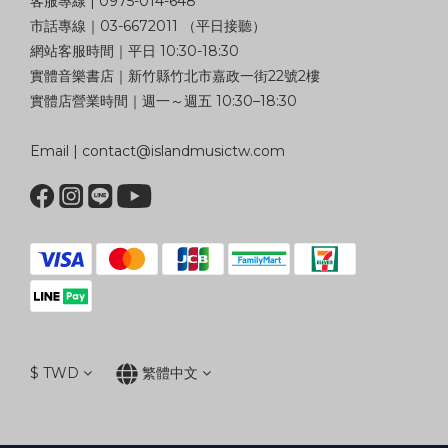
客服專線 | 0975-014-648
市話專線｜03-6672011 （平日接聽）
網站客服時間｜平日 10:30-18:30
實體音樂書店｜新竹縣竹北市嘉政一街22號2樓
實體店營業時間｜週一～週五 10:30–18:30
Email | contact@islandmusictw.com
$
TWD
繁體中文