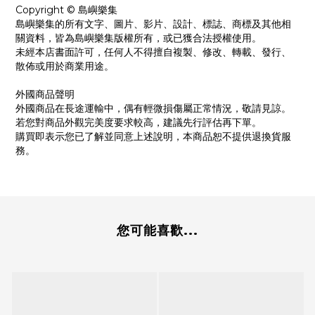
Copyright © 島嶼樂集
島嶼樂集的所有文字、圖片、影片、設計、標誌、商標及其他相
關資料，皆為島嶼樂集版權所有，或已獲合法授權使用。
未經本店書面許可，任何人不得擅自複製、修改、轉載、發行、
散佈或用於商業用途。
外國商品聲明
外國商品在長途運輸中，偶有輕微損傷屬正常情況，敬請見諒。
若您對商品外觀完美度要求較高，建議先行評估再下單。
購買即表示您已了解並同意上述說明，本商品恕不提供退換貨服
務。
您可能喜歡...