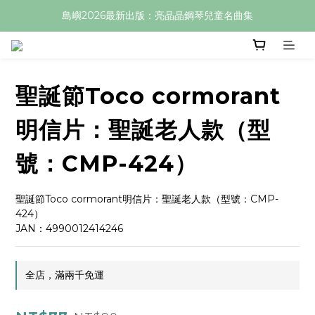
島嶼2026最新出版：亮晶晶鋼琴兒童名曲集
聖誕節Toco cormorant
明信片：聖誕老人款（型
號：CMP-424）
聖誕節Toco cormorant明信片：聖誕老人款（型號：CMP-
424）
JAN：4990012414246
全店，滿兩千免運