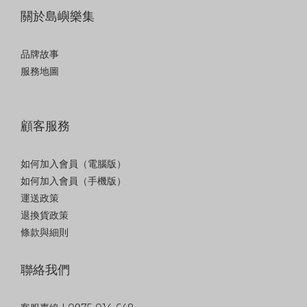
關於島嶼樂集
品牌故事
服務地圖
顧客服務
如何加入會員（電腦版）
如何加入會員（手機版）
運送政策
退換貨政策
條款與細則
聯絡我們