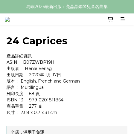
島嶼2026最新出版：亮晶晶鋼琴兒童名曲集
24 Caprices
產品詳細資訊
ASIN ‏ : ‎ B07ZWBP19H
出版者 ‏ : ‎ Henle Verlag
出版日期 ‏ : ‎ 2020年 1月 17日
版本 ‏ : ‎ English, French and German
語言 ‏ : ‎ Multilingual
列印長度 ‏ : ‎ 68 頁
ISBN-13 ‏ : ‎ 979-0201811864
商品重量 ‏ : ‎ 277 克
尺寸 ‏ : ‎ 23.8 x 0.7 x 31 cm
全店，滿兩千免運