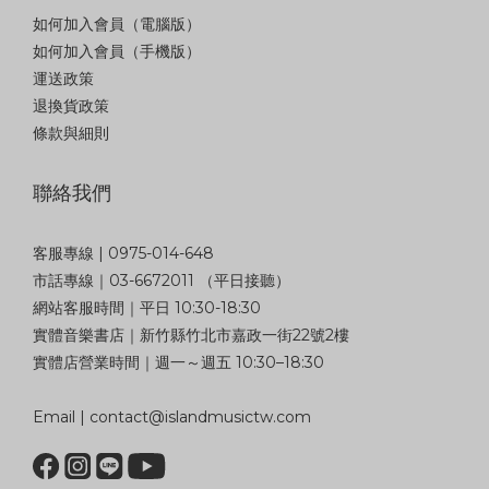
如何加入會員（電腦版）
如何加入會員（手機版）
運送政策
退換貨政策
條款與細則
聯絡我們
客服專線 | 0975-014-648
市話專線｜03-6672011 （平日接聽）
網站客服時間｜平日 10:30-18:30
實體音樂書店｜新竹縣竹北市嘉政一街22號2樓
實體店營業時間｜週一～週五 10:30–18:30
Email | contact@islandmusictw.com