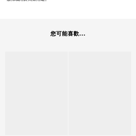
您可能喜歡...