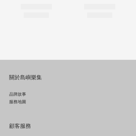
關於島嶼樂集
品牌故事
服務地圖
顧客服務