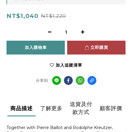
NT$1,040
NT$1,220
加入購物車
立即購買
加入追蹤清單
分享到
送貨及付
商品描述
了解更多
顧客評價
款方式
Together with Pierre Baillot and Rodolphe Kreutzer,