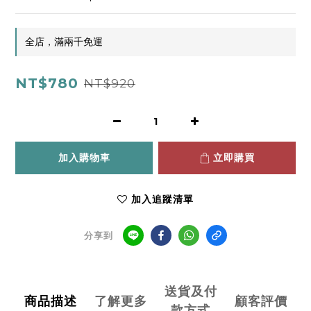
全店，滿兩千免運
NT$780
NT$920
加入購物車
立即購買
加入追蹤清單
分享到
送貨及付
商品描述
了解更多
顧客評價
款方式