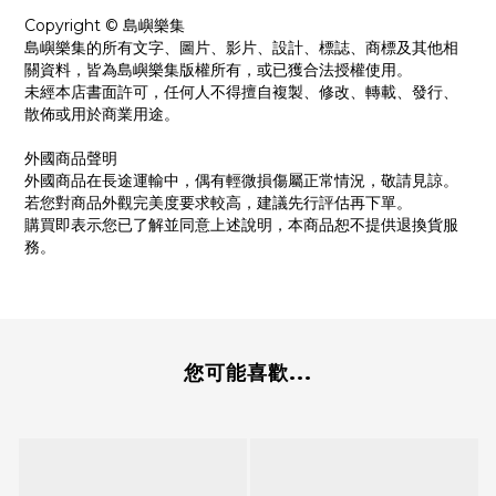
Copyright © 島嶼樂集
島嶼樂集的所有文字、圖片、影片、設計、標誌、商標及其他相
關資料，皆為島嶼樂集版權所有，或已獲合法授權使用。
未經本店書面許可，任何人不得擅自複製、修改、轉載、發行、
散佈或用於商業用途。
外國商品聲明
外國商品在長途運輸中，偶有輕微損傷屬正常情況，敬請見諒。
若您對商品外觀完美度要求較高，建議先行評估再下單。
購買即表示您已了解並同意上述說明，本商品恕不提供退換貨服
務。
您可能喜歡...