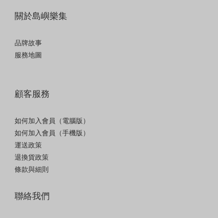
關於島嶼樂集
品牌故事
服務地圖
顧客服務
如何加入會員（電腦版）
如何加入會員（手機版）
運送政策
退換貨政策
條款與細則
聯絡我們