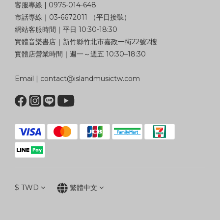
客服專線 | 0975-014-648
市話專線｜03-6672011 （平日接聽）
網站客服時間｜平日 10:30-18:30
實體音樂書店｜新竹縣竹北市嘉政一街22號2樓
實體店營業時間｜週一～週五 10:30–18:30
Email | contact@islandmusictw.com
$
TWD
繁體中文