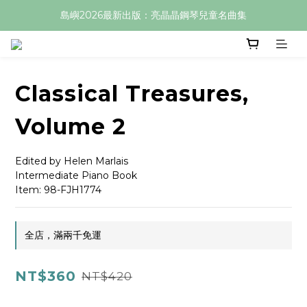
島嶼2026最新出版：亮晶晶鋼琴兒童名曲集
Classical Treasures,
Volume 2
Edited by Helen Marlais
Intermediate Piano Book
Item: 98-FJH1774
全店，滿兩千免運
NT$360
NT$420