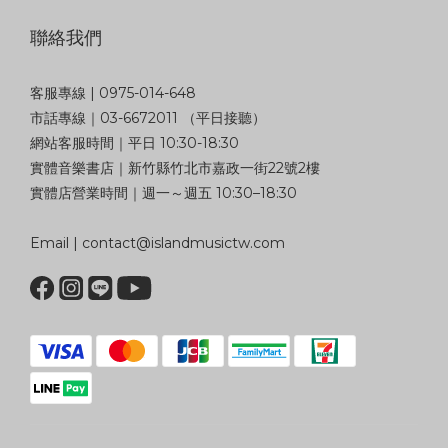
聯絡我們
客服專線 | 0975-014-648
市話專線｜03-6672011 （平日接聽）
網站客服時間｜平日 10:30-18:30
實體音樂書店｜新竹縣竹北市嘉政一街22號2樓
實體店營業時間｜週一～週五 10:30–18:30
Email | contact@islandmusictw.com