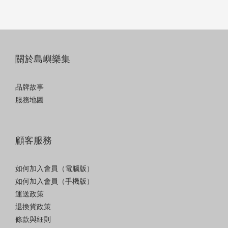
關於島嶼樂集
品牌故事
服務地圖
顧客服務
如何加入會員（電腦版）
如何加入會員（手機版）
運送政策
退換貨政策
條款與細則