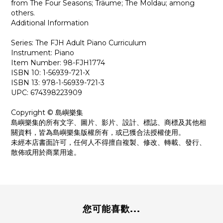
from The Four Seasons; Träume; The Moldau; among
others.
Additional Information
Series: The FJH Adult Piano Curriculum
Instrument: Piano
Item Number: 98-FJH1774
ISBN 10: 1-56939-721-X
ISBN 13: 978-1-56939-721-3
UPC: 674398223909
Copyright © 島嶼樂集
島嶼樂集的所有文字、圖片、影片、設計、標誌、商標及其他相
關資料，皆為島嶼樂集版權所有，或已獲合法授權使用。
未經本店書面許可，任何人不得擅自複製、修改、轉載、發行、
散佈或用於商業用途。
您可能喜歡...