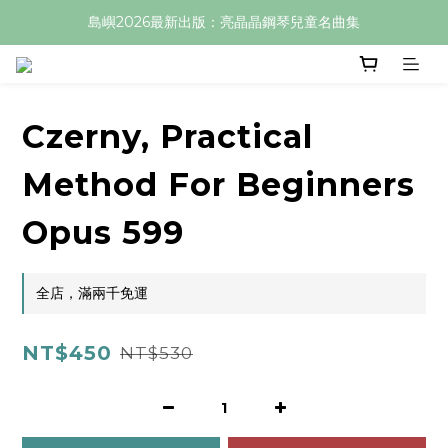
島嶼2026最新出版：亮晶晶鋼琴兒童名曲集
Czerny, Practical
Method For Beginners
Opus 599
全店，滿兩千免運
NT$450
NT$530