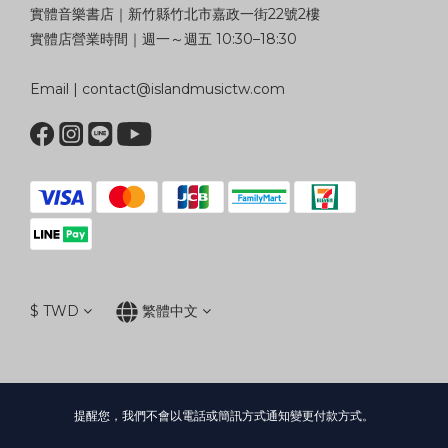
實體音樂書店｜新竹縣竹北市嘉政一街22號2樓
實體店營業時間｜週一～週五 10:30–18:30
Email | contact@islandmusictw.com
$
TWD
繁體中文
提醒您，我們不會以電話或簡訊方式通知變更付款方式。