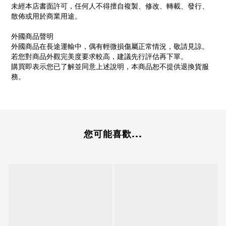
未經本店書面許可，任何人不得擅自複製、修改、轉載、發行、
散佈或用於商業用途。
外國商品聲明
外國商品在長途運輸中，偶有輕微損傷屬正常情況，敬請見諒。
若您對商品外觀完美度要求較高，建議先行評估再下單。
購買即表示您已了解並同意上述說明，本商品恕不提供退換貨服
務。
您可能喜歡...