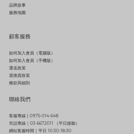
品牌故事
服務地圖
顧客服務
如何加入會員（電腦版）
如何加入會員（手機版）
運送政策
退換貨政策
條款與細則
聯絡我們
客服專線 | 0975-014-648
市話專線｜03-6672011 （平日接聽）
網站客服時間｜平日 10:30-18:30