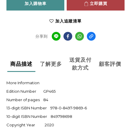
加入購物車
立即購買
加入追蹤清單
分享到
送貨及付
商品描述
了解更多
顧客評價
款方式
More Information
Edition Number GP465
Number of pages 84
13-digit ISBN Number 978-0-8497-9869-6
10-digit ISBN Number 849798698
Copyright Year 2020