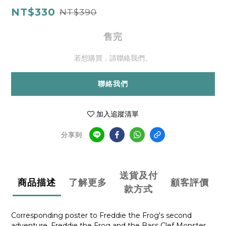
NT$330
NT$390
售完
若想購買，請聯絡我們。
聯絡我們
加入追蹤清單
分享到
送貨及付
商品描述
了解更多
顧客評價
款方式
Corresponding poster to Freddie the Frog's second
adventure, Freddie the Frog and the Bass Clef Monster.