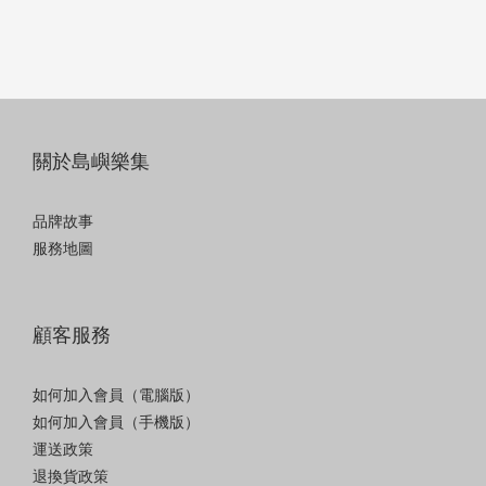
關於島嶼樂集
品牌故事
服務地圖
顧客服務
如何加入會員（電腦版）
如何加入會員（手機版）
運送政策
退換貨政策