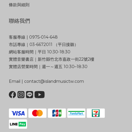
條款與細則
聯絡我們
客服專線 | 0975-014-648
市話專線｜03-6672011 （平日接聽）
網站客服時間｜平日 10:30-18:30
實體音樂書店｜新竹縣竹北市嘉政一街22號2樓
實體店營業時間｜週一～週五 10:30–18:30
Email | contact@islandmusictw.com