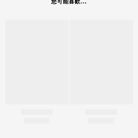
您可能喜歡...