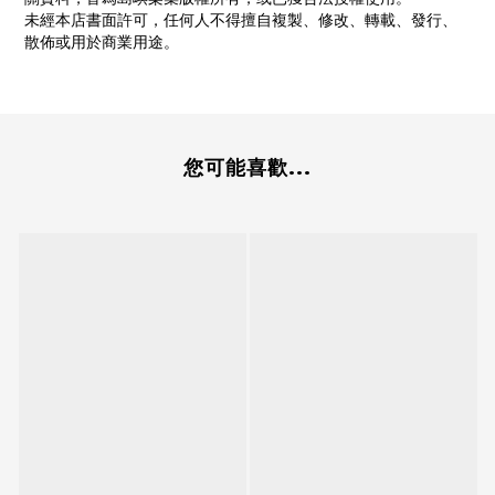
未經本店書面許可，任何人不得擅自複製、修改、轉載、發行、
散佈或用於商業用途。
您可能喜歡...