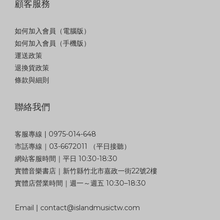
顧客服務
如何加入會員（電腦版）
如何加入會員（手機版）
運送政策
退換貨政策
條款與細則
聯絡我們
客服專線 | 0975-014-648
市話專線｜03-6672011 （平日接聽）
網站客服時間｜平日 10:30-18:30
實體音樂書店｜新竹縣竹北市嘉政一街22號2樓
實體店營業時間｜週一～週五 10:30–18:30
Email | contact@islandmusictw.com