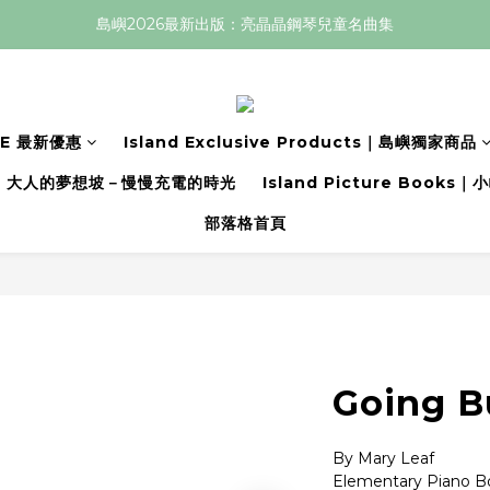
島嶼2026最新出版：亮晶晶鋼琴兒童名曲集
LE 最新優惠
Island Exclusive Products｜島嶼獨家商品
大人的夢想坡－慢慢充電的時光
Island Picture Book
部落格首頁
Going B
By Mary Leaf
Elementary Piano B