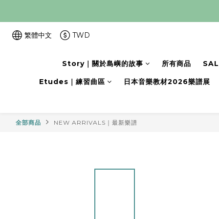
繁體中文
TWD
Story｜關於島嶼的故事
所有商品
SA
Etudes｜練習曲區
日本音樂教材2026樂譜展
全部商品
NEW ARRIVALS｜最新樂譜