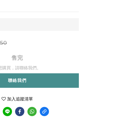
50
售完
想購買，請聯絡我們。
聯絡我們
加入追蹤清單