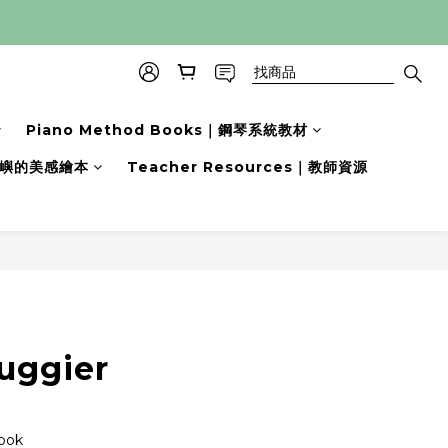
Piano Method Books｜鋼琴系統教材
s｜小嶼的美感繪本
Teacher Resources｜教師資源
uggier
ook