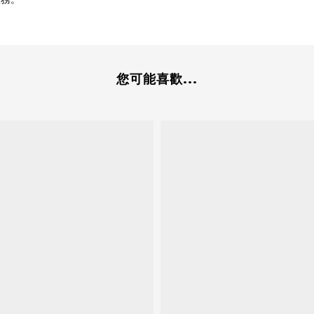
您可能喜歡...