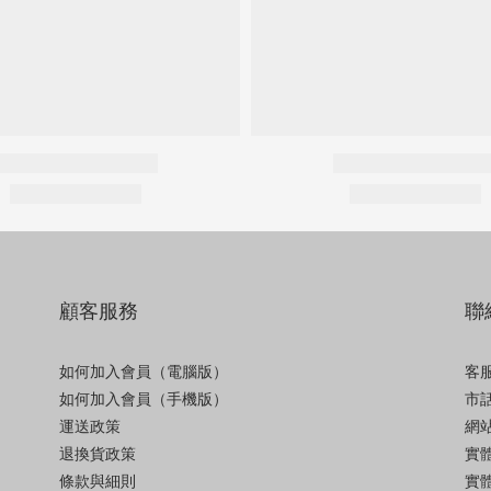
顧客服務
聯
如何加入會員（電腦版）
客服
如何加入會員（手機版）
市話
運送政策
網站
退換貨政策
實
條款與細則
實體