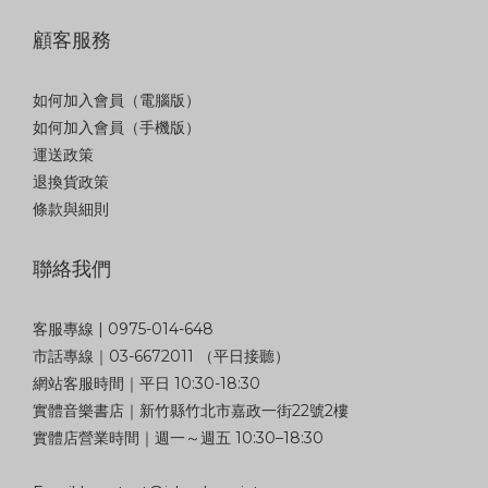
顧客服務
如何加入會員（電腦版）
如何加入會員（手機版）
運送政策
退換貨政策
條款與細則
聯絡我們
客服專線 | 0975-014-648
市話專線｜03-6672011 （平日接聽）
網站客服時間｜平日 10:30-18:30
實體音樂書店｜新竹縣竹北市嘉政一街22號2樓
實體店營業時間｜週一～週五 10:30–18:30