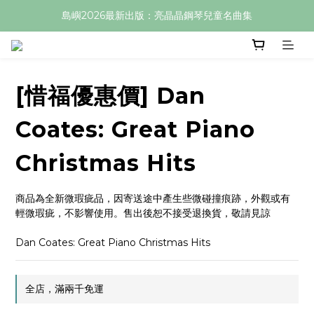
島嶼2026最新出版：亮晶晶鋼琴兒童名曲集
[惜福優惠價] Dan
Coates: Great Piano
Christmas Hits
商品為全新微瑕疵品，因寄送途中產生些微碰撞痕跡，外觀或有
輕微瑕疵，不影響使用。售出後恕不接受退換貨，敬請見諒
Dan Coates: Great Piano Christmas Hits
全店，滿兩千免運