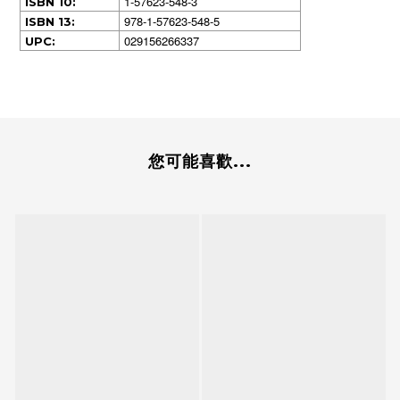
1-57623-548-3
ISBN 10:
978-1-57623-548-5
ISBN 13:
029156266337
UPC:
您可能喜歡...