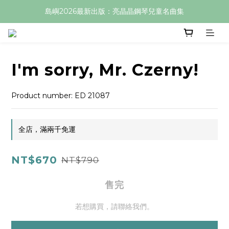
島嶼2026最新出版：亮晶晶鋼琴兒童名曲集
I'm sorry, Mr. Czerny!
Product number: ED 21087
全店，滿兩千免運
NT$670
NT$790
售完
若想購買，請聯絡我們。