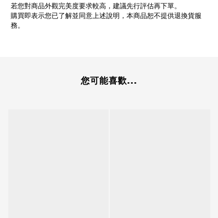
若您對商品外觀完美度要求較高，建議先行評估再下單。
購買即表示您已了解並同意上述說明，本商品恕不提供退換貨服
務。
您可能喜歡...