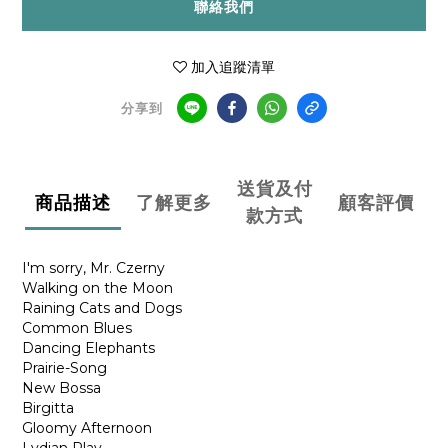
聯絡我們
加入追蹤清單
分享到
送貨及付
商品描述
了解更多
顧客評價
款方式
I'm sorry, Mr. Czerny
Walking on the Moon
Raining Cats and Dogs
Common Blues
Dancing Elephants
Prairie-Song
New Bossa
Birgitta
Gloomy Afternoon