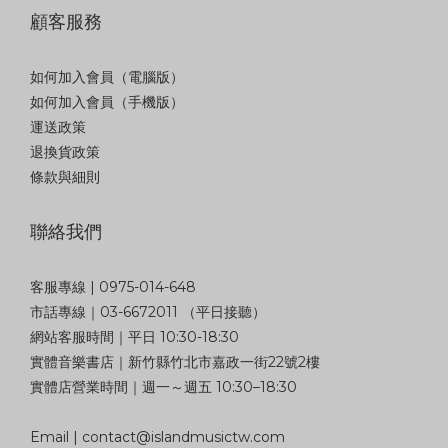
顧客服務
如何加入會員（電腦版）
如何加入會員（手機版）
運送政策
退換貨政策
條款與細則
聯絡我們
客服專線 | 0975-014-648
市話專線｜03-6672011 （平日接聽）
網站客服時間｜平日 10:30-18:30
實體音樂書店｜新竹縣竹北市嘉政一街22號2樓
實體店營業時間｜週一～週五 10:30–18:30
Email | contact@islandmusictw.com