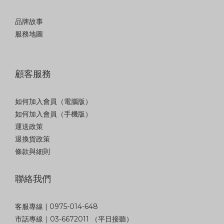
品牌故事
服務地圖
顧客服務
如何加入會員（電腦版）
如何加入會員（手機版）
運送政策
退換貨政策
條款與細則
聯絡我們
客服專線 | 0975-014-648
市話專線｜03-6672011 （平日接聽）