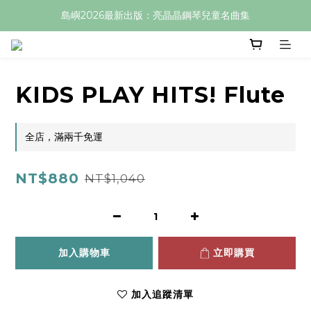
島嶼2026最新出版：亮晶晶鋼琴兒童名曲集
KIDS PLAY HITS! Flute
全店，滿兩千免運
NT$880
NT$1,040
加入購物車
立即購買
加入追蹤清單