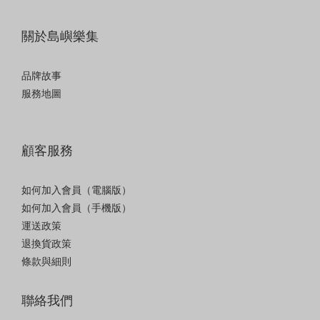
關於島嶼樂集
品牌故事
服務地圖
顧客服務
如何加入會員（電腦版）
如何加入會員（手機版）
運送政策
退換貨政策
條款與細則
聯絡我們