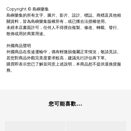
Copyright ©
島嶼樂集
島嶼樂集的所有文字、圖片、影片、設計、標誌、商標及其他相
關資料，皆為島嶼樂集版權所有，或已獲合法授權使用。
未經本店書面許可，任何人不得擅自複製、修改、轉載、發行、
散佈或用於商業用途。
外國商品聲明
外國商品在長途運輸中，偶有輕微損傷屬正常情況，敬請見諒。
若您對商品外觀完美度要求較高，建議先行評估再下單。
購買即表示您已了解並同意上述說明，本商品恕不提供退換貨服
務。
您可能喜歡...