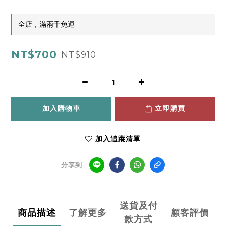
全店，滿兩千免運
NT$700
NT$910
加入購物車
立即購買
加入追蹤清單
分享到
送貨及付
商品描述
了解更多
顧客評價
款方式