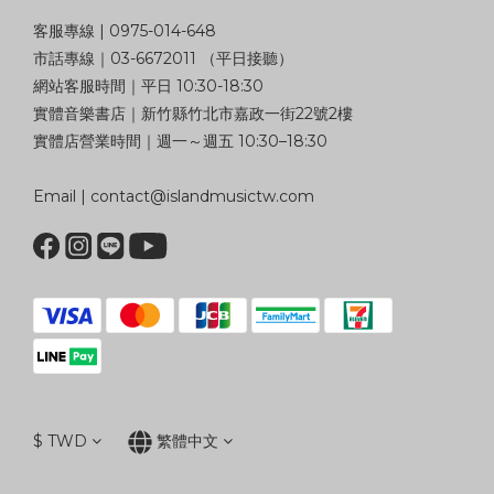
客服專線 | 0975-014-648
市話專線｜03-6672011 （平日接聽）
網站客服時間｜平日 10:30-18:30
實體音樂書店｜新竹縣竹北市嘉政一街22號2樓
實體店營業時間｜週一～週五 10:30–18:30
Email | contact@islandmusictw.com
$
TWD
繁體中文