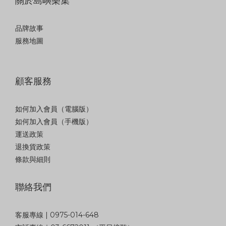
關於島嶼樂集
品牌故事
服務地圖
顧客服務
如何加入會員（電腦版）
如何加入會員（手機版）
運送政策
退換貨政策
條款與細則
聯絡我們
客服專線 | 0975-014-648