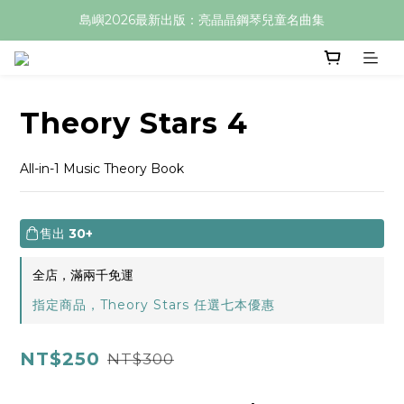
島嶼2026最新出版：亮晶晶鋼琴兒童名曲集
Theory Stars 4
All-in-1 Music Theory Book
售出
30+
全店，滿兩千免運
指定商品，Theory Stars 任選七本優惠
NT$250
NT$300