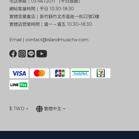
市話專線｜03-6672011 （平日接聽）
網站客服時間｜平日 10:30-18:30
實體音樂書店｜新竹縣竹北市嘉政一街22號2樓
實體店營業時間｜週一～週五 10:30–18:30
Email | contact@islandmusictw.com
$
TWD
繁體中文