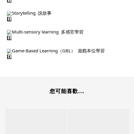
Storytelling  說故事
Multi-sensory learning  多感官學習
Game-Based Learning（GBL）  遊戲本位學習
您可能喜歡...