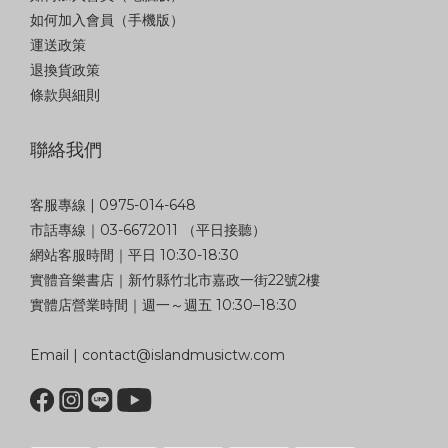
如何加入會員（手機版）
運送政策
退換貨政策
條款與細則
聯絡我們
客服專線 | 0975-014-648
市話專線｜03-6672011 （平日接聽）
網站客服時間｜平日 10:30-18:30
實體音樂書店｜新竹縣竹北市嘉政一街22號2樓
實體店營業時間｜週一～週五 10:30–18:30
Email | contact@islandmusictw.com