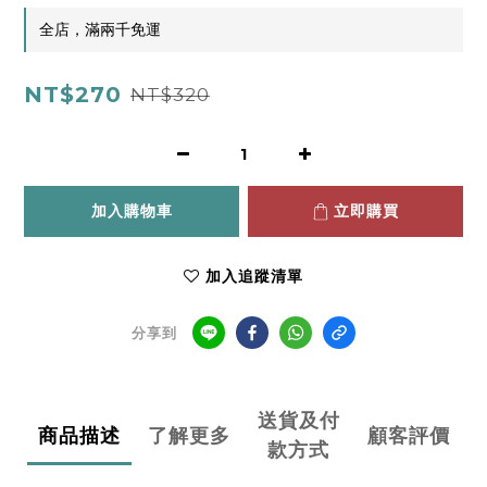
全店，滿兩千免運
NT$270
NT$320
加入購物車
立即購買
加入追蹤清單
分享到
送貨及付
商品描述
了解更多
顧客評價
款方式