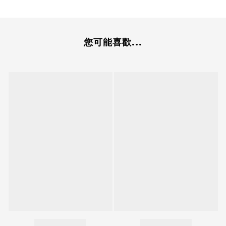
您可能喜歡...