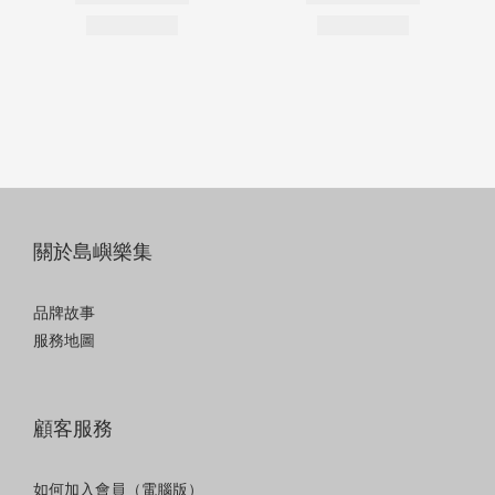
關於島嶼樂集
品牌故事
服務地圖
顧客服務
如何加入會員（電腦版）