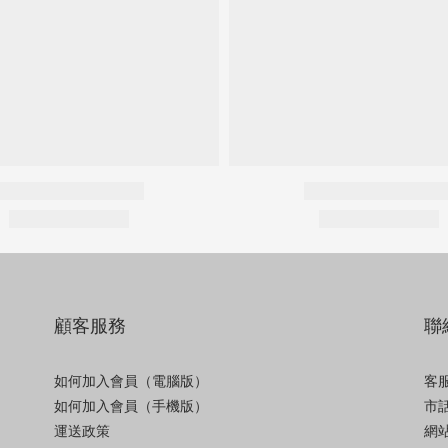
顧客服務
聯
如何加入會員（電腦版）
客服
如何加入會員（手機版）
市話
運送政策
網站