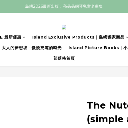
島嶼2026最新出版：亮晶晶鋼琴兒童名曲集
LE 最新優惠
Island Exclusive Products｜島嶼獨家商品
大人的夢想坡－慢慢充電的時光
Island Picture Book
部落格首頁
The Nut
(simple