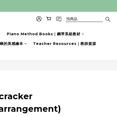
Piano Method Books｜鋼琴系統教材
s｜小嶼的美感繪本
Teacher Resources｜教師資源
立即購買
cracker
 arrangement)