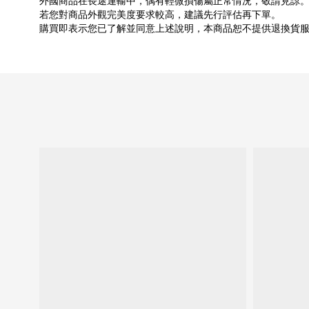
外國商品在長途運輸中，偶有輕微損傷屬正常情況，敬請見諒
若您對商品外觀完美度要求較高，建議先行評估再下單。
購買即表示您已了解並同意上述說明，本商品恕不提供退換貨