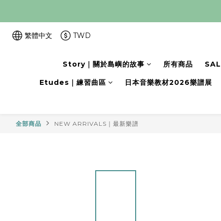
繁體中文
TWD
Story｜關於島嶼的故事
所有商品
SA
Etudes｜練習曲區
日本音樂教材2026樂譜展
全部商品
NEW ARRIVALS｜最新樂譜