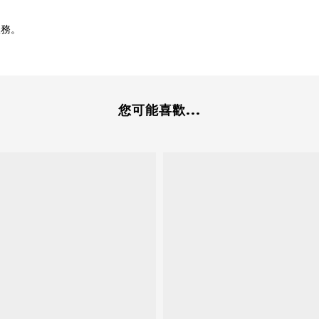
。
服務。
您可能喜歡...