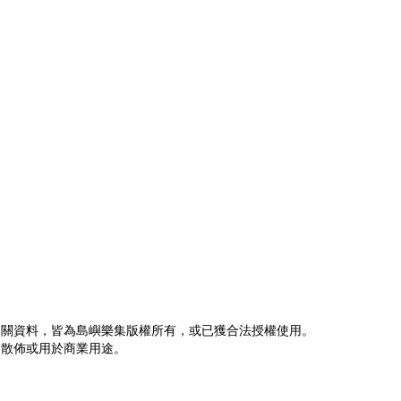
相關資料，皆為島嶼樂集版權所有，或已獲合法授權使用。
、散佈或用於商業用途。